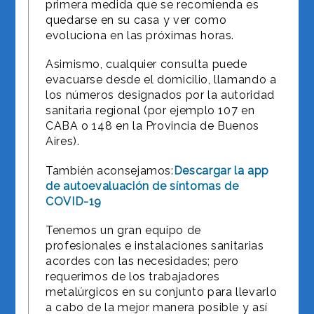
primera medida que se recomienda es
quedarse en su casa y ver como
evoluciona en las próximas horas.
Asimismo, cualquier consulta puede
evacuarse desde el domicilio, llamando a
los números designados por la autoridad
sanitaria regional (por ejemplo 107 en
CABA o 148 en la Provincia de Buenos
Aires).
También aconsejamos:
Descargar la app
de autoevaluación de síntomas de
COVID-19
Tenemos un gran equipo de
profesionales e instalaciones sanitarias
acordes con las necesidades; pero
requerimos de los trabajadores
metalúrgicos en su conjunto para llevarlo
a cabo de la mejor manera posible y así