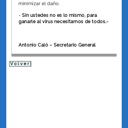
minimizar el daño.
-
Sin ustedes no es lo mismo, para
ganarle al virus necesitamos de todos.-
Antonio Caló – Secretario General