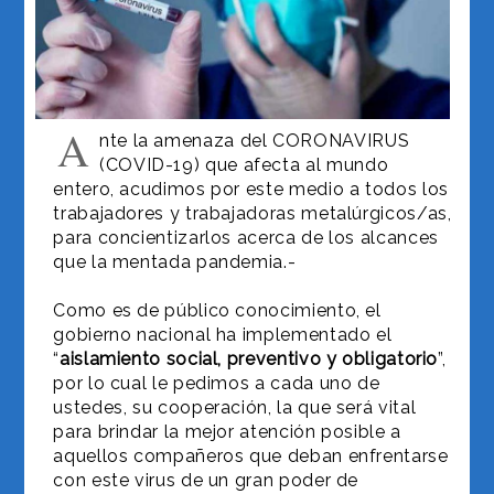
A
nte la amenaza del CORONAVIRUS
(COVID-19) que afecta al mundo
entero, acudimos por este medio a todos los
trabajadores y trabajadoras metalúrgicos/as,
para concientizarlos acerca de los alcances
que la mentada pandemia.-
Como es de público conocimiento, el
gobierno nacional ha implementado el
“
aislamiento social, preventivo y obligatorio
”,
por lo cual le pedimos a cada uno de
ustedes, su cooperación, la que será vital
para brindar la mejor atención posible a
aquellos compañeros que deban enfrentarse
con este virus de un gran poder de