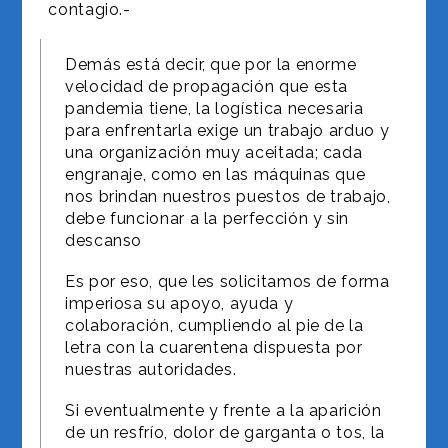
contagio.-
Demás está decir, que por la enorme
velocidad de propagación que esta
pandemia tiene, la logística necesaria
para enfrentarla exige un trabajo arduo y
una organización muy aceitada; cada
engranaje, como en las máquinas que
nos brindan nuestros puestos de trabajo,
debe funcionar a la perfección y sin
descanso
Es por eso, que les solicitamos de forma
imperiosa su apoyo, ayuda y
colaboración, cumpliendo al pie de la
letra con la cuarentena dispuesta por
nuestras autoridades.
Si eventualmente y frente a la aparición
de un resfrío, dolor de garganta o tos, la