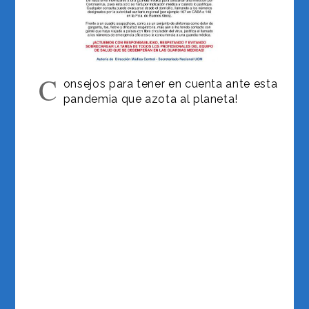
C
onsejos para tener en cuenta ante esta
pandemia que azota al planeta!