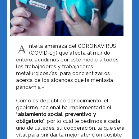
A
nte la amenaza del CORONAVIRUS
(COVID-19) que afecta al mundo
entero, acudimos por este medio a todos
los trabajadores y trabajadoras
metalúrgicos/as, para concientizarlos
acerca de los alcances que la mentada
pandemia.-
Como es de público conocimiento, el
gobierno nacional ha implementado el
“
aislamiento social, preventivo y
obligatorio
”, por lo cual le pedimos a cada
uno de ustedes, su cooperación, la que será
vital para brindar la mejor atención posible