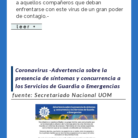
a aquellos compañeros que deban
enfrentarse con este virus de un gran poder
de contagio.-
leer +
Coronavirus -Advertencia sobre la
presencia de síntomas y concurrencia a
los Servicios de Guardia o Emergencias
fuente: Secretariado Nacional UOM